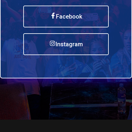
Facebook
Instagram