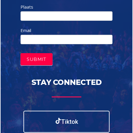
Plaats
Email
SUBMIT
STAY CONNECTED
Tiktok