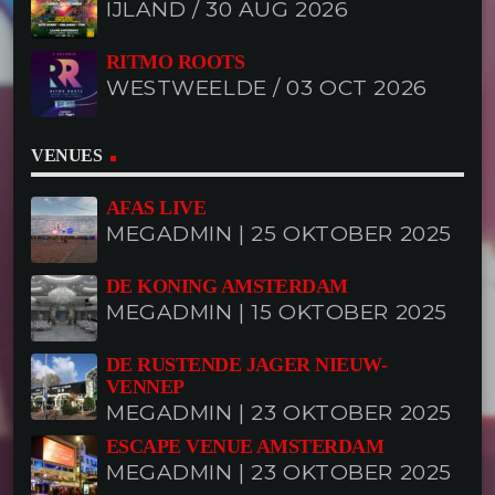
IJLAND / 30 AUG 2026
RITMO ROOTS
WESTWEELDE / 03 OCT 2026
VENUES
AFAS LIVE
MEGADMIN | 25 OKTOBER 2025
DE KONING AMSTERDAM
MEGADMIN | 15 OKTOBER 2025
DE RUSTENDE JAGER NIEUW-
VENNEP
MEGADMIN | 23 OKTOBER 2025
ESCAPE VENUE AMSTERDAM
MEGADMIN | 23 OKTOBER 2025