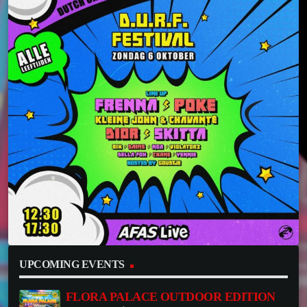
UPCOMING EVENTS
FLORA PALACE OUTDOOR EDITION